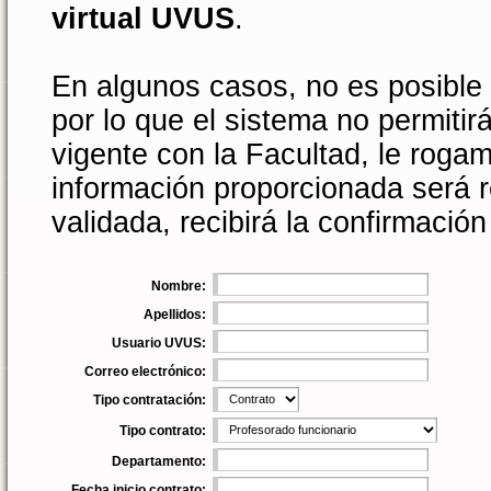
virtual UVUS
.
En algunos casos, no es posible 
por lo que el sistema no permitir
vigente con la Facultad, le rogam
información proporcionada será r
validada, recibirá la confirmación
Nombre:
Apellidos:
Usuario UVUS:
Correo electrónico:
Tipo contratación:
Tipo contrato:
Departamento:
Fecha inicio contrato: