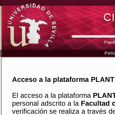
Peti
Acceso a la plataforma PLAN
El acceso a la plataforma
PLAN
personal adscrito a la
Facultad 
verificación se realiza a través 